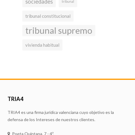
sociedades
tribunal
tribunal constitucional
tribunal supremo
vivienda habitual
TRIA4
TRIA4 es una firma jurídica valenciana cuyo objetivo es la
defensa de los Intereses de nuestros clientes.
Poeta Quintana, 7 - 4ª,